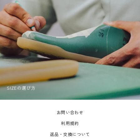
SIZEの選び方
お問い合わせ
利用規約
返品・交換について