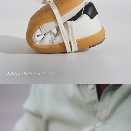
BLUSUNのベアフットシューズ