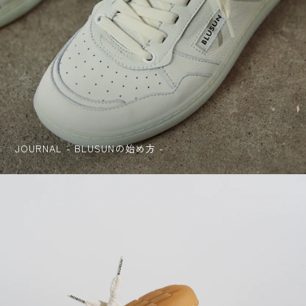
JOURNAL - BLUSUNの始め方 -