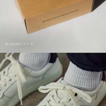
BLUSUNについて