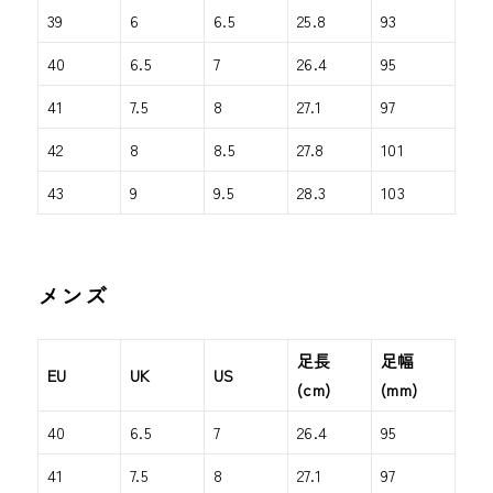
39
6
6.5
25.8
93
40
6.5
7
26.4
95
41
7.5
8
27.1
97
42
8
8.5
27.8
101
43
9
9.5
28.3
103
メンズ
足長
足幅
EU
UK
US
(cm)
(mm)
40
6.5
7
26.4
95
41
7.5
8
27.1
97