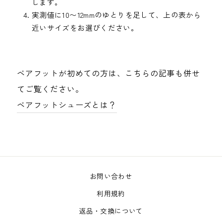
します。
実測値に10〜12mmのゆとりを足して、上の表から
近いサイズをお選びください。
ベアフットが初めての方は、こちらの記事も併せ
てご覧ください。
ベアフットシューズとは？
お問い合わせ
利用規約
返品・交換について